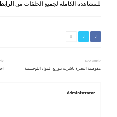
للمشاهدة الكاملة لجميع الحلقات من
الرابط
cle
Next article
مفوضية البصرة باشرت بتوزيع المواد اللوجستية
اجت
Administrator