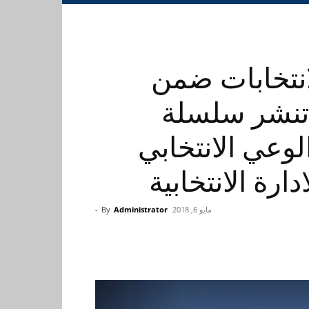
نتخابات ضمن
ة تنشر سلسلة
وعي الانتخابي
دارة الانتخابية
مايو 6, 2018
Administrator
By
-