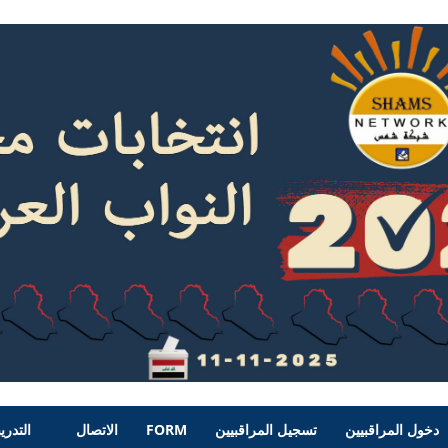
دخول المراقبيين
تسجيل المراقبيين
FORM
الاتصال
التدري