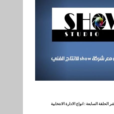
نشر
الحلقة السابعة : انواع الادارة الانتخابية