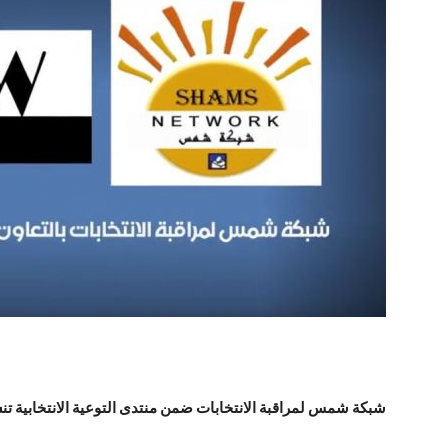
شبكة شمس لمراقبة الانتخابات ضمن منتدى التوعية الانتخابية ت