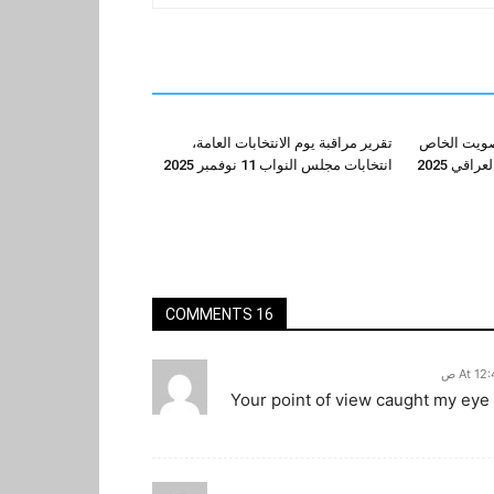
تصويت الخاص
تقرير مراقبة يوم الانتخابات العامة،
اقي 2025
انتخابات مجلس النواب 11 نوفمبر 2025
16 COMMENTS
Your point of view caught my eye 