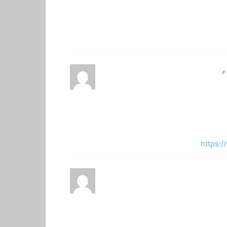
https:/