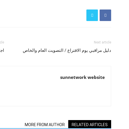
cle
Next article
دليل مراقبي يوم الاقتراع / التصويت العام والخاص
اج
sunnetwork website
MORE FROM AUTHOR
RELATED ARTICLES