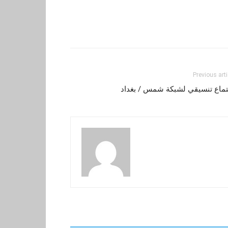
Previous arti
تماع تنسيقي لشبكة شمس / بغداد