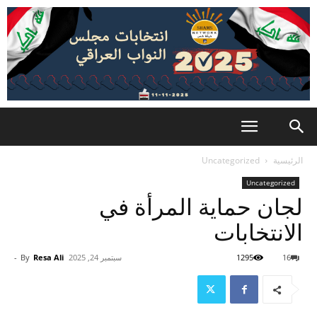
الرئيسية
Uncategorized
Uncategorized
لجان حماية المرأة في
الانتخابات
16
1295
سبتمبر 24, 2025
Resa Ali
By
-