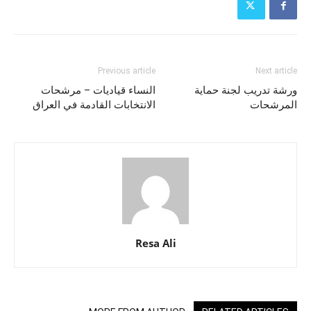
Previous article
Next article
ورشة تدريب لجنة حماية
النساء قياديات – مرشحات
المرشحات
الانتخابات القادمة في العراق
Resa Ali