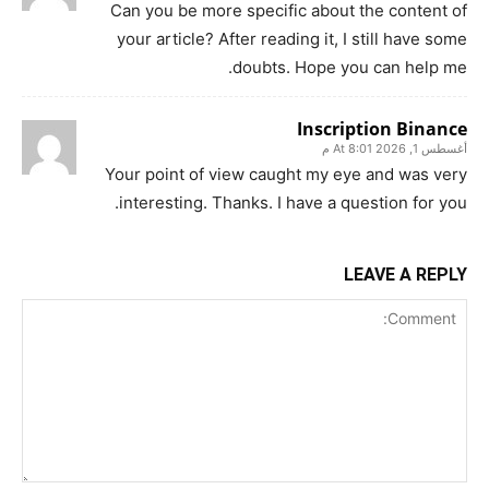
Can you be more specific about the content of
your article? After reading it, I still have some
doubts. Hope you can help me.
Inscription Binance
أغسطس 1, 2026 At 8:01 م
Your point of view caught my eye and was very
interesting. Thanks. I have a question for you.
LEAVE A REPLY