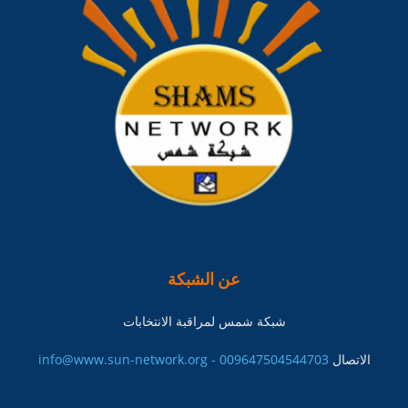
عن الشبكة
شبكة شمس لمراقبة الانتخابات
الاتصال
info@www.sun-network.org - 009647504544703