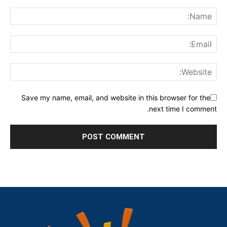
Save my name, email, and website in this browser for the
next time I comment.