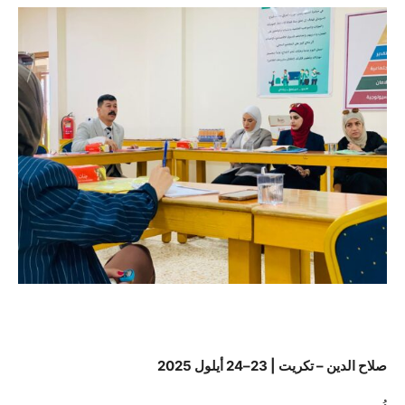
صلاح الدين – تكريت | 23–24 أيلول 2025