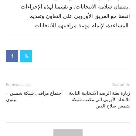
بضمان سلامة الانتخابات، و تقييمنا لهذه الإجراءات.
اتفقنا مع الفريق الأوروبي على التعاون وتقديم
المساعدة، لإتمام مهمة مراقبتهم للانتخابات.
Previous article
Next article
زيارة بعثة الرصد الانتخابية التابعة
أجتماع مراقبي شبكة شمس –
للاتحاد الأوربي الى مكتب شبكة
نينوى
شمس صلاح الدين