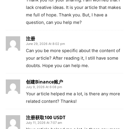
lack creative ideas. It is your article that makes
me full of hope. Thank you. But, I have a
question, can you help me?
注册
June 29, 2026 At 8:02 pm
Can you be more specific about the content of
your article? After reading it, I still have some
doubts. Hope you can help me.
创建Binance账户
July 9, 2026 At 6:08 pm
Your article helped me a lot, is there any more
related content? Thanks!
注册获取100 USDT
July 11, 2026 At 7:07 am