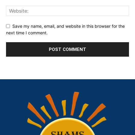
Save my name, email, and website in this browser for the
next time I comment.