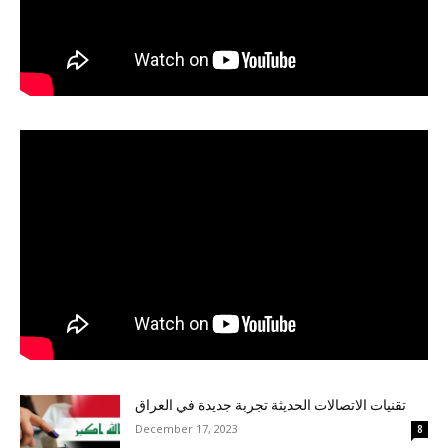
تقنيات الاتصالات الحديثة تجربة جديدة في العراق
December 17, 2023
8