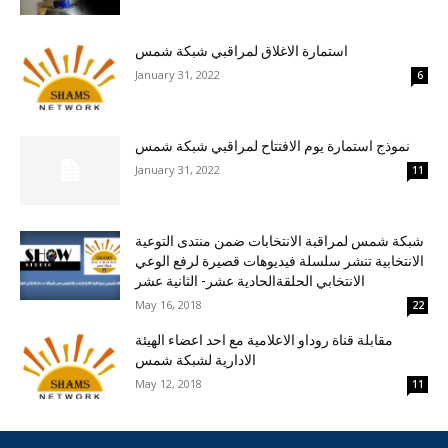
استمارة الاغلاق لمراقبي شبكة شمس
January 31, 2022
6
نموذج استمارة يوم الافتتاح لمراقبي شبكة شمس
January 31, 2022
11
شبكة شمس لمراقبة الانتخابات ضمن منتدى التوعية
الانتخابية تنشر سلسلة فيديوهات قصيرة لرفع الوعي
الانتخابي الحلقةالحادية عشر- الثانية عشر
May 16, 2018
22
مقابلة قناة روداو الاعلامية مع احد اعضاء الهيئة
الادارية لشبكة شمس
May 12, 2018
11