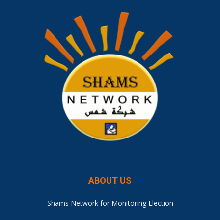
ABOUT US
Shams Network for Monitoring Election