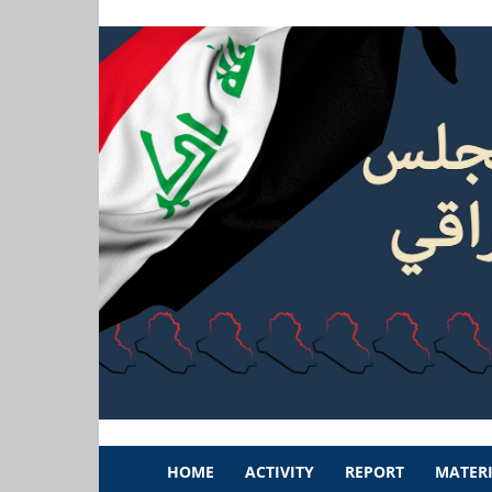
HOME
ACTIVITY
REPORT
MATERI