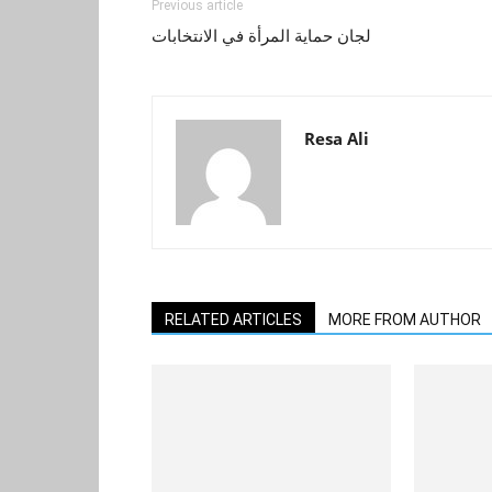
Previous article
لجان حماية المرأة في الانتخابات
Resa Ali
RELATED ARTICLES
MORE FROM AUTHOR