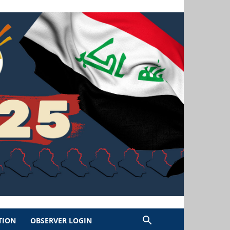
TION
OBSERVER LOGIN