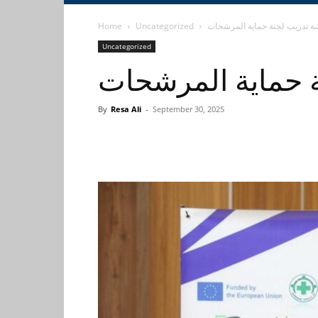
Home
Uncategorized
ة تدريب لجنة حماية المرشحات
Uncategorized
 حماية المرشحات
By
Resa Ali
-
September 30, 2025
Share