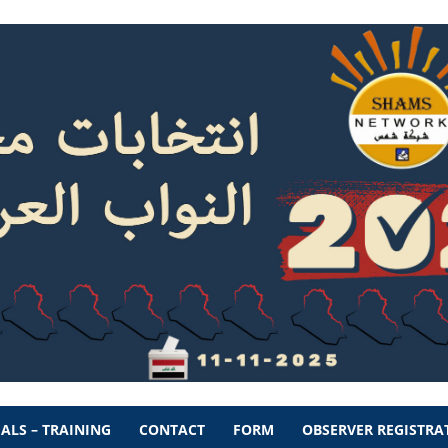
ALS – TRAINING
CONTACT
FORM
OBSERVER REGISTRA