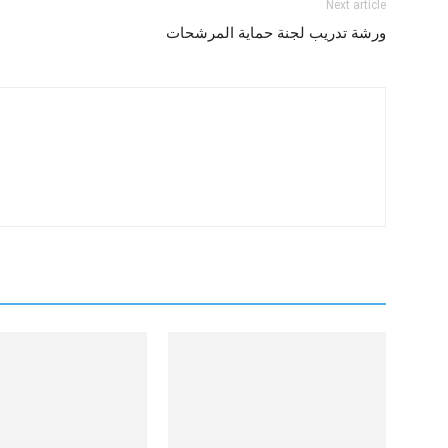
Next article
ورشة تدريب لجنة حماية المرشحات