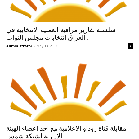
سلسلة تقارير مراقبة العملية الانتخابية في
العراق انتخابات مجلس النواب...
Administrator
-
May 13, 2018
4
مقابلة قناة روداو الاعلامية مع احد اعضاء الهيئة
الادارية لشبكة شمس