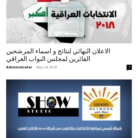
الاعلان النهائي لنتائج و اسماء المرشحين
الفائزين لمجلس النواب العراقي
Administrator
-
May 24, 2018
7