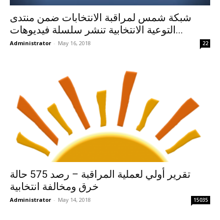
شبكة شمس لمراقبة الانتخابات ضمن منتدى
التوعية الانتخابية تنشر سلسلة فيديوهات...
Administrator
-
May 16, 2018
22
تقرير أولي لعملية المراقبة – رصد 575 حالة
خرق ومخالفة انتخابية
Administrator
-
May 14, 2018
15035