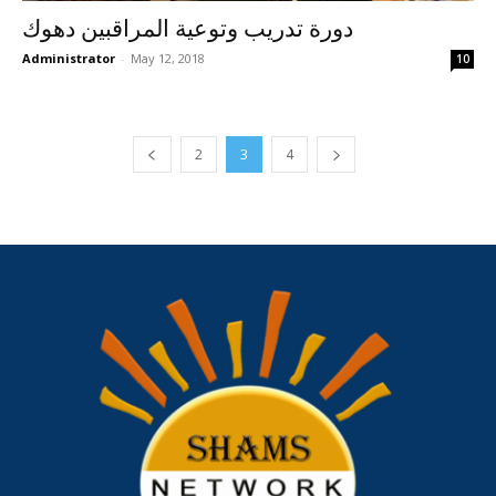
دورة تدريب وتوعية المراقبين دهوك
Administrator
-
May 12, 2018
10
2
3
4