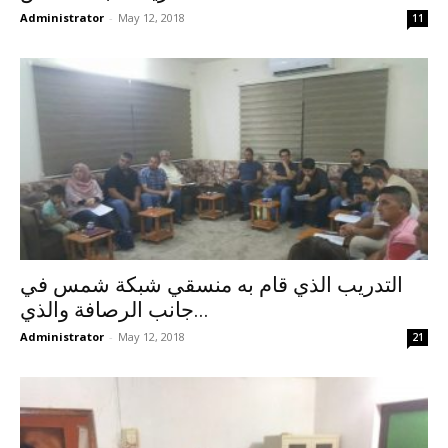
Administrator
-
May 12, 2018
11
التدريب الذي قام به منسقي شبكة شمس في
جانب الرصافة والذي...
Administrator
-
May 12, 2018
21