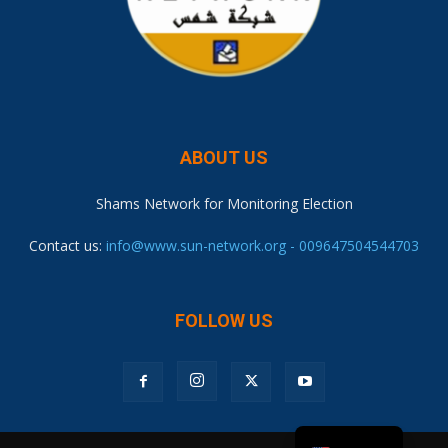
ABOUT US
Shams Network for Monitoring Election
Contact us:
info@www.sun-network.org - 009647504544703
FOLLOW US