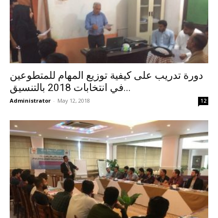
دورة تدريب على كيفية توزيع المهام للمتطوعين
في انتخابات 2018 بالتنسيق...
Administrator
-
May 12, 2018
12