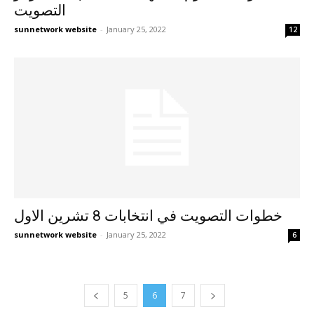
التصويت
sunnetwork website
-
January 25, 2022
12
خطوات التصويت في انتخابات 8 تشرين الاول
sunnetwork website
-
January 25, 2022
6
5
6
7