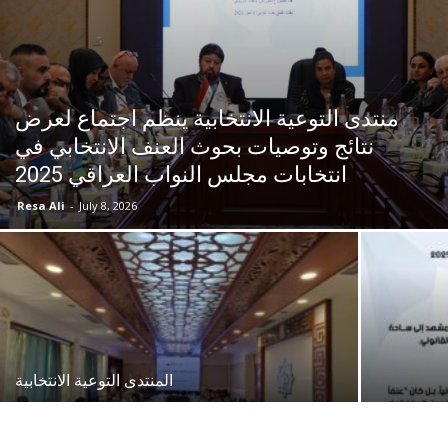
منتدى التوعية الانتخابية ينظم اجتماع لعرض
نتائج وتوصيات بحوث العنف الانتخابي في
انتخابات مجلس النواب العراقي 2025
Resa Ali
-
July 8, 2026
المنتدى التوعية الانتخابية