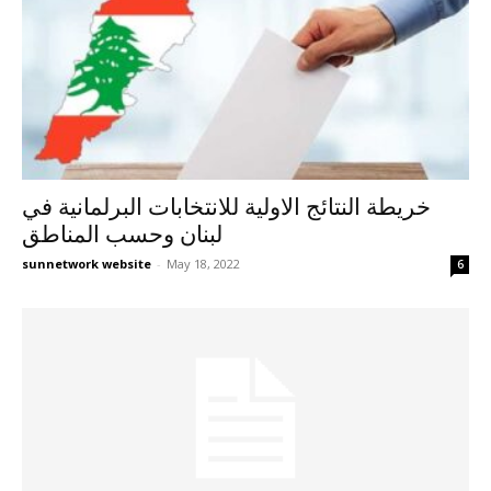
خريطة النتائج الاولية للانتخابات البرلمانية في
لبنان وحسب المناطق
sunnetwork website
-
May 18, 2022
6