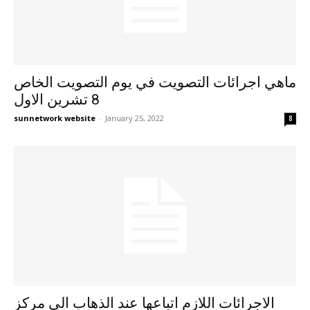
ماهي اجرائات التصويت في يوم التصويت الخاص
8 تشرين الاول
sunnetwork website
-
January 25, 2022
8
الاجرائات اللازم اتباعها عند الذهاب الى مركز