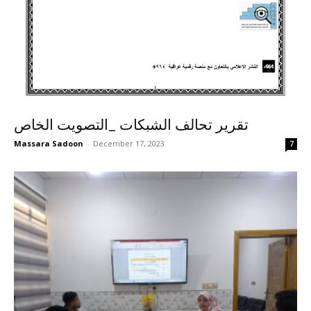
تقرير تحالف الشبكات _التصويت الخاص
Massara Sadoon
-
December 17, 2023
7