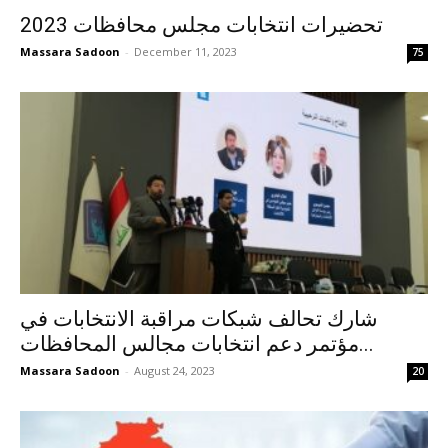
تحضيرات انتخابات مجلس محافظات 2023
Massara Sadoon
-
December 11, 2023
75
شارك تحالف شبكات مراقبة الانتخابات في
مؤتمر دعم انتخابات مجالس المحافظات...
Massara Sadoon
-
August 24, 2023
20