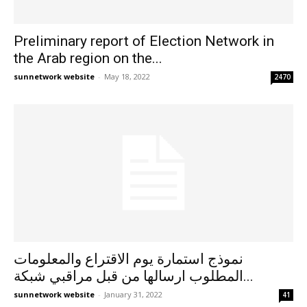
Preliminary report of Election Network in
the Arab region on the...
sunnetwork website
-
May 18, 2022
2470
نموذج استمارة يوم الاقتراع والمعلومات
المطلوب ارسالها من قبل مراقبي شبكة...
sunnetwork website
-
January 31, 2022
41