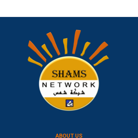
ABOUT US