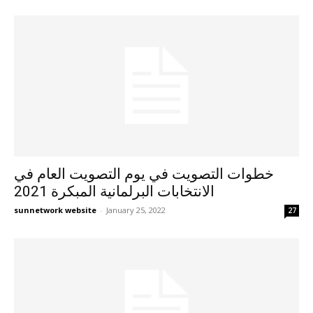
خطوات التصويت في يوم التصويت العام في
الانتخابات البرلمانية المبكرة 2021
sunnetwork website
-
January 25, 2022
27