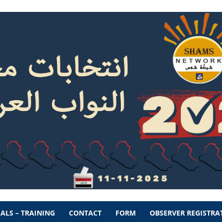
ALS – TRAINING
CONTACT
FORM
OBSERVER REGISTRA