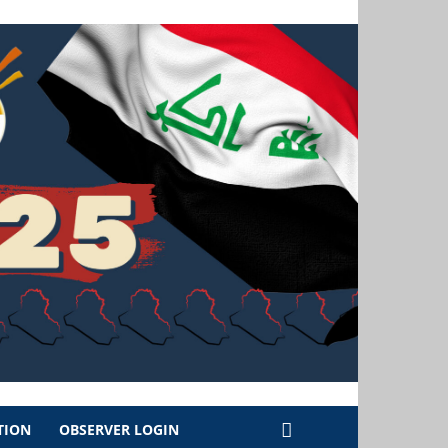
TION
OBSERVER LOGIN