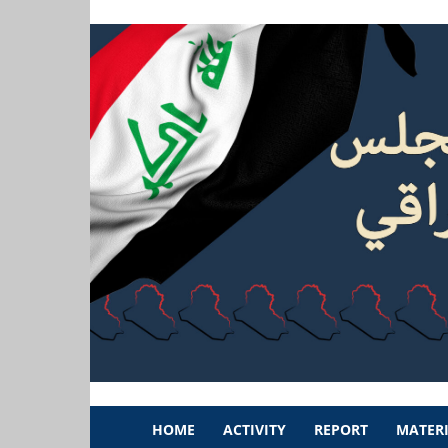
HOME
ACTIVITY
REPORT
MATERI