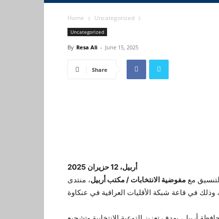
Home
Uncategorized
Uncategorized
By
Resa Ali
-
June 15, 2025
Share
أربيل، 12 حزيران 2025
لتنسيق مع
مفوضية الانتخابات / مكتب أربيل
، منتدى
ظة أربيل، بهدف تعزيز التوعية الانتخابية وتشجيع