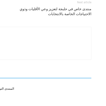
Next article
منتدى خاص في حلبجة لتعزيز وعي الأقليات وذوي
الاحتياجات الخاصة بالانتخابات
المنتدى التو